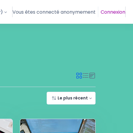
Vous êtes connecté anonymement
Connexion
)‎
Le plus récent