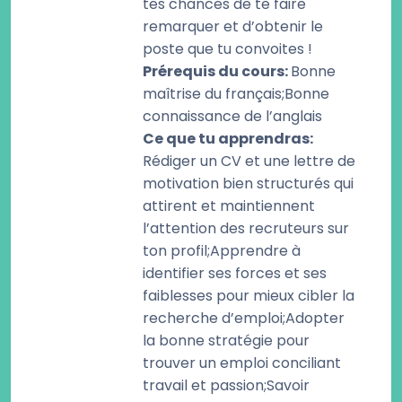
tes chances de te faire
remarquer et d’obtenir le
poste que tu convoites !
Prérequis du cours
:
Bonne
maîtrise du français;Bonne
connaissance de l’anglais
Ce que tu apprendras
:
Rédiger un CV et une lettre de
motivation bien structurés qui
attirent et maintiennent
l’attention des recruteurs sur
ton profil;Apprendre à
identifier ses forces et ses
faiblesses pour mieux cibler la
recherche d’emploi;Adopter
la bonne stratégie pour
trouver un emploi conciliant
travail et passion;Savoir