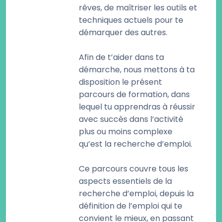
rêves, de maîtriser les outils et
techniques actuels pour te
démarquer des autres.
Afin de t’aider dans ta
démarche, nous mettons à ta
disposition le présent
parcours de formation, dans
lequel tu apprendras à réussir
avec succès dans l’activité
plus ou moins complexe
qu’est la recherche d’emploi.
Ce parcours couvre tous les
aspects essentiels de la
recherche d’emploi, depuis la
définition de l’emploi qui te
convient le mieux, en passant