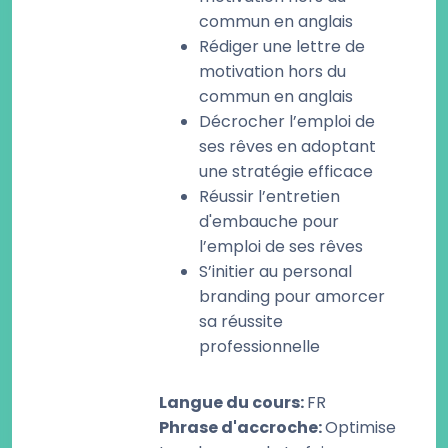
commun en anglais
Rédiger une lettre de
motivation hors du
commun en anglais
Décrocher l’emploi de
ses rêves en adoptant
une stratégie efficace
Réussir l’entretien
d'embauche pour
l’emploi de ses rêves
S’initier au personal
branding pour amorcer
sa réussite
professionnelle
Langue du cours
:
FR
Phrase d'accroche
:
Optimise