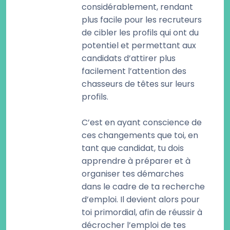
considérablement, rendant
plus facile pour les recruteurs
de cibler les profils qui ont du
potentiel et permettant aux
candidats d’attirer plus
facilement l’attention des
chasseurs de têtes sur leurs
profils.
C’est en ayant conscience de
ces changements que toi, en
tant que candidat, tu dois
apprendre à préparer et à
organiser tes démarches
dans le cadre de ta recherche
d’emploi. Il devient alors pour
toi primordial, afin de réussir à
décrocher l’emploi de tes