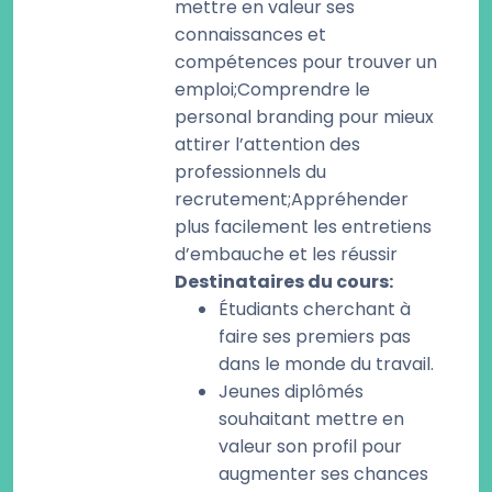
mettre en valeur ses
connaissances et
compétences pour trouver un
emploi;Comprendre le
personal branding pour mieux
attirer l’attention des
professionnels du
recrutement;Appréhender
plus facilement les entretiens
d’embauche et les réussir
Destinataires du cours
:
Étudiants cherchant à
faire ses premiers pas
dans le monde du travail.
Jeunes diplômés
souhaitant mettre en
valeur son profil pour
augmenter ses chances