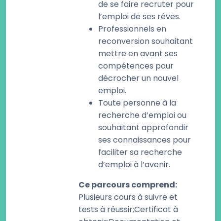
de se faire recruter pour
l’emploi de ses rêves.
Professionnels en
reconversion souhaitant
mettre en avant ses
compétences pour
décrocher un nouvel
emploi.
Toute personne à la
recherche d’emploi ou
souhaitant approfondir
ses connaissances pour
faciliter sa recherche
d’emploi à l’avenir.
Ce parcours comprend
:
Plusieurs cours à suivre et
tests à réussir;Certificat à