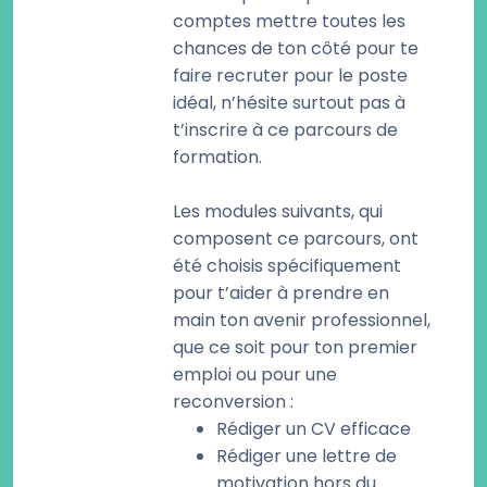
comptes mettre toutes les
chances de ton côté pour te
faire recruter pour le poste
idéal, n’hésite surtout pas à
t’inscrire à ce parcours de
formation.
Les modules suivants, qui
composent ce parcours, ont
été choisis spécifiquement
pour t’aider à prendre en
main ton avenir professionnel,
que ce soit pour ton premier
emploi ou pour une
reconversion :
Rédiger un CV efficace
Rédiger une lettre de
motivation hors du