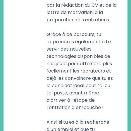
par la rédaction du CV et de la
lettre de motivation, à la
préparation des entretiens.
Grâce à ce parcours, tu
apprendras également à te
servir des nouvelles
technologies disponibles de
nos jours pour atteindre plus
facilement les recruteurs et
déjà les convaincre que tu es
le candidat idéal pour tel ou
tel poste, avant même
d’arriver à l’étape de
l’entretien d’embauche !
Ainsi, si tu es à la recherche
d’un emploi et que tu