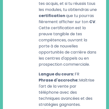
tes acquis, et si tu réussis tous
les modules, tu obtiendras une
certification
que tu pourras
fièrement afficher sur ton
CV
.
Cette certification est la
preuve tangible de tes
compétences, ouvrant la
porte à de nouvelles
opportunités de carrière dans
les centres d'appels ou en
prospection commerciale.
Langue du cours
:
FR
Phrase d'accroche
:
Maîtrise
l'art de la vente par
téléphone avec des
techniques avancées et des
stratégies gagnantes.