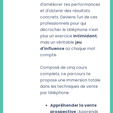
d'améliorer tes performances
et d'obtenir des résultats
concrets. Deviens l'un de ces
professionnels pour qui
décrocher le téléphone n'est
plus un exercice
intimidant
,
mais un véritable
jeu
d'influence
où chaque mot
compte.
Composé de cinq cours
complets, ce parcours te
propose une immersion totale
dans les techniques de vente
par téléphone :
Appréhender la vente
prospective :
Apprends