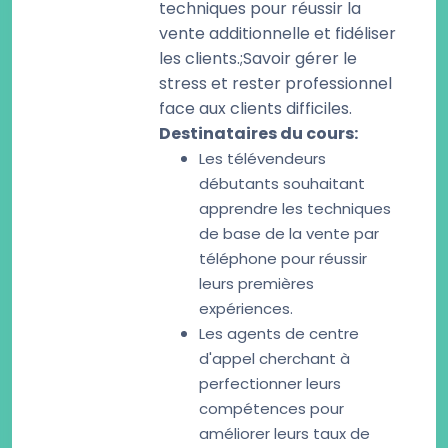
techniques pour réussir la
vente additionnelle et fidéliser
les clients.;Savoir gérer le
stress et rester professionnel
face aux clients difficiles.
Destinataires du cours
:
Les télévendeurs
débutants souhaitant
apprendre les techniques
de base de la vente par
téléphone pour réussir
leurs premières
expériences.
Les agents de centre
d'appel cherchant à
perfectionner leurs
compétences pour
améliorer leurs taux de