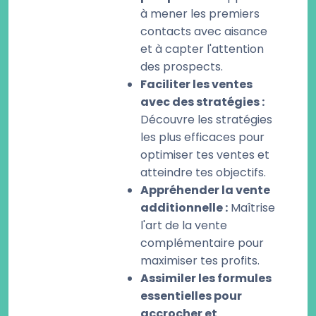
à mener les premiers
contacts avec aisance
et à capter l'attention
des prospects.
Faciliter les ventes
avec des stratégies :
Découvre les stratégies
les plus efficaces pour
optimiser tes ventes et
atteindre tes objectifs.
Appréhender la vente
additionnelle :
Maîtrise
l'art de la vente
complémentaire pour
maximiser tes profits.
Assimiler les formules
essentielles pour
accrocher et