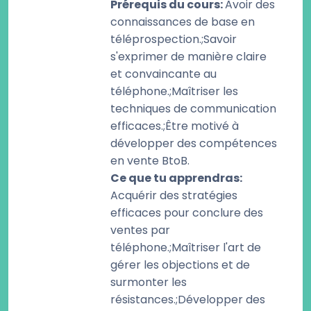
Prérequis du cours
:
Avoir des
connaissances de base en
téléprospection.;Savoir
s'exprimer de manière claire
et convaincante au
téléphone.;Maîtriser les
techniques de communication
efficaces.;Être motivé à
développer des compétences
en vente BtoB.
Ce que tu apprendras
:
Acquérir des stratégies
efficaces pour conclure des
ventes par
téléphone.;Maîtriser l'art de
gérer les objections et de
surmonter les
résistances.;Développer des