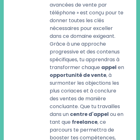
avancées de vente par
téléphone » est conçu pour te
donner toutes les clés
nécessaires pour exceller
dans ce domaine exigeant.
Grâce à une approche
progressive et des contenus
spécifiques, tu apprendras à
transformer chaque
appel
en
opportunité de vente
, à
surmonter les objections les
plus coriaces et à conclure
des ventes de manière
concluante. Que tu travailles
dans un
centre d'appel
ou en
tant que
freelance
, ce
parcours te permettra de
booster tes compétences,