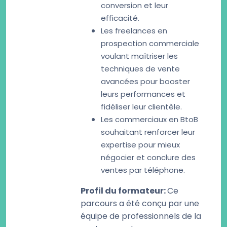
conversion et leur
efficacité.
Les freelances en
prospection commerciale
voulant maîtriser les
techniques de vente
avancées pour booster
leurs performances et
fidéliser leur clientèle.
Les commerciaux en BtoB
souhaitant renforcer leur
expertise pour mieux
négocier et conclure des
ventes par téléphone.
Profil du formateur
:
Ce
parcours a été conçu par une
équipe de professionnels de la