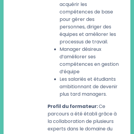
acquérir les
compétences de base
pour gérer des
personnes, diriger des
équipes et améliorer les
processus de travail.
Manager désireux
d’améliorer ses
compétences en gestion
d’équipe
Les salariés et étudiants
ambitionnant de devenir
plus tard managers.
Profil du formateur
:
Ce
parcours a été établi grâce à
la collaboration de plusieurs
experts dans le domaine du