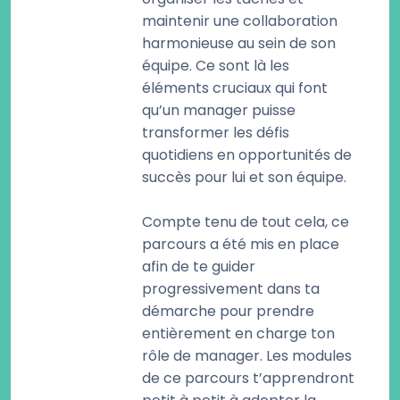
maintenir une collaboration
harmonieuse au sein de son
équipe. Ce sont là les
éléments cruciaux qui font
qu’un manager puisse
transformer les défis
quotidiens en opportunités de
succès pour lui et son équipe.
Compte tenu de tout cela, ce
parcours a été mis en place
afin de te guider
progressivement dans ta
démarche pour prendre
entièrement en charge ton
rôle de manager. Les modules
de ce parcours t’apprendront