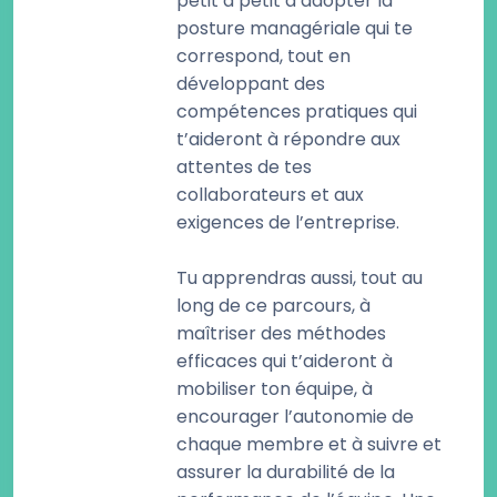
petit à petit à adopter la
posture managériale qui te
correspond, tout en
développant des
compétences pratiques qui
t’aideront à répondre aux
attentes de tes
collaborateurs et aux
exigences de l’entreprise.
Tu apprendras aussi, tout au
long de ce parcours, à
maîtriser des méthodes
efficaces qui t’aideront à
mobiliser ton équipe, à
encourager l’autonomie de
chaque membre et à suivre et
assurer la durabilité de la