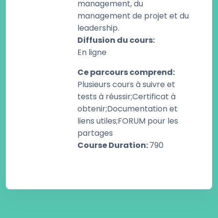
management, du
management de projet et du
leadership.
Diffusion du cours
:
En ligne
Ce parcours comprend
:
Plusieurs cours à suivre et
tests à réussir;Certificat à
obtenir;Documentation et
liens utiles;FORUM pour les
partages
Course Duration
:
790