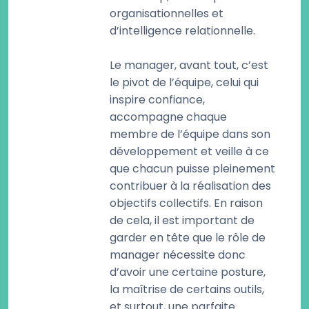
organisationnelles et
d’intelligence relationnelle.
Le manager, avant tout, c’est
le pivot de l’équipe, celui qui
inspire confiance,
accompagne chaque
membre de l’équipe dans son
développement et veille à ce
que chacun puisse pleinement
contribuer à la réalisation des
objectifs collectifs. En raison
de cela, il est important de
garder en tête que le rôle de
manager nécessite donc
d’avoir une certaine posture,
la maîtrise de certains outils,
et surtout, une parfaite