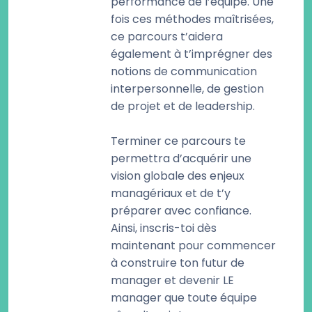
performance de l’équipe. Une
fois ces méthodes maîtrisées,
ce parcours t’aidera
également à t’imprégner des
notions de communication
interpersonnelle, de gestion
de projet et de leadership.
Terminer ce parcours te
permettra d’acquérir une
vision globale des enjeux
managériaux et de t’y
préparer avec confiance.
Ainsi, inscris-toi dès
maintenant pour commencer
à construire ton futur de
manager et devenir LE
manager que toute équipe