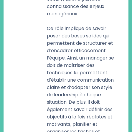
connaissance des enjeux
managériaux.
Ce rôle implique de savoir
poser des bases solides qui
permettent de structurer et
d’encadrer efficacement
l’équipe. Ainsi, un manager se
doit de maîtriser des
techniques lui permettant
d’établir une communication
claire et d’adapter son style
de leadership à chaque
situation. De plus, il doit
également savoir définir des
objectifs à la fois réalistes et
motivants, planifier et
organiser les tâches et