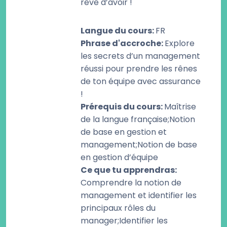
rêve d’avoir !
Langue du cours
:
FR
Phrase d'accroche
:
Explore
les secrets d’un management
réussi pour prendre les rênes
de ton équipe avec assurance
!
Prérequis du cours
:
Maîtrise
de la langue française;Notion
de base en gestion et
management;Notion de base
en gestion d’équipe
Ce que tu apprendras
:
Comprendre la notion de
management et identifier les
principaux rôles du
manager;Identifier les