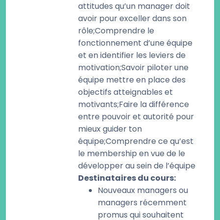
attitudes qu’un manager doit
avoir pour exceller dans son
rôle;Comprendre le
fonctionnement d’une équipe
et en identifier les leviers de
motivation;Savoir piloter une
équipe mettre en place des
objectifs atteignables et
motivants;Faire la différence
entre pouvoir et autorité pour
mieux guider ton
équipe;Comprendre ce qu’est
le membership en vue de le
développer au sein de l’équipe
Destinataires du cours
:
Nouveaux managers ou
managers récemment
promus qui souhaitent