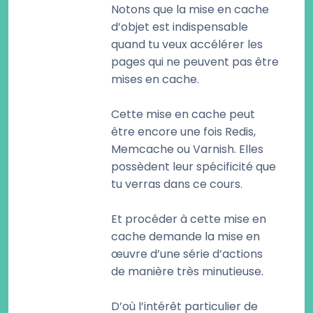
Notons que la mise en cache
d’objet est indispensable
quand tu veux accélérer les
pages qui ne peuvent pas être
mises en cache.
Cette mise en cache peut
être encore une fois Redis,
Memcache ou Varnish. Elles
possèdent leur spécificité que
tu verras dans ce cours.
Et procéder à cette mise en
cache demande la mise en
œuvre d’une série d’actions
de manière très minutieuse.
D’où l’intérêt particulier de