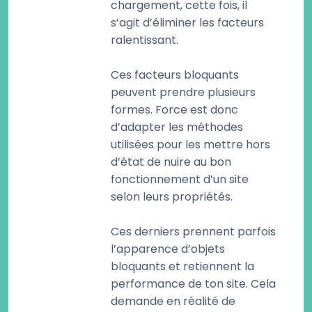
chargement, cette fois, il
s’agit d’éliminer les facteurs
ralentissant.
Ces facteurs bloquants
peuvent prendre plusieurs
formes. Force est donc
d’adapter les méthodes
utilisées pour les mettre hors
d’état de nuire au bon
fonctionnement d’un site
selon leurs propriétés.
Ces derniers prennent parfois
l’apparence d’objets
bloquants et retiennent la
performance de ton site. Cela
demande en réalité de