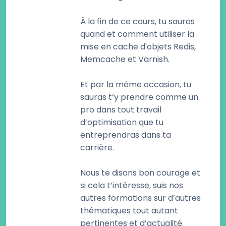
À la fin de ce cours, tu sauras
quand et comment utiliser la
mise en cache d'objets Redis,
Memcache et Varnish.
Et par la même occasion, tu
sauras t’y prendre comme un
pro dans tout travail
d’optimisation que tu
entreprendras dans ta
carrière.
Nous te disons bon courage et
si cela t’intéresse, suis nos
autres formations sur d’autres
thématiques tout autant
pertinentes et d’actualité.