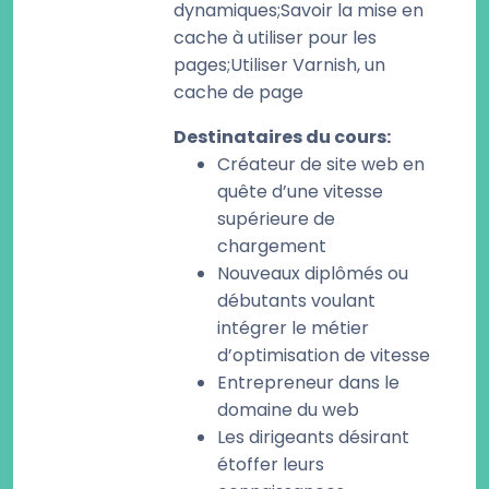
dynamiques;Savoir la mise en
cache à utiliser pour les
pages;Utiliser Varnish, un
cache de page
Destinataires du cours
:
Créateur de site web en
quête d’une vitesse
supérieure de
chargement
Nouveaux diplômés ou
débutants voulant
intégrer le métier
d’optimisation de vitesse
Entrepreneur dans le
domaine du web
Les dirigeants désirant
étoffer leurs