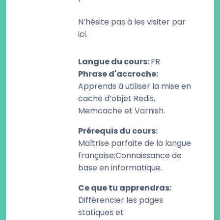
N’hésite pas à les visiter par
ici.
Langue du cours
:
FR
Phrase d'accroche
:
Apprends à utiliser la mise en
cache d’objet Redis,
Memcache et Varnish.
Prérequis du cours
:
Maîtrise parfaite de la langue
française;Connaissance de
base en informatique.
Ce que tu apprendras
:
Différencier les pages
statiques et