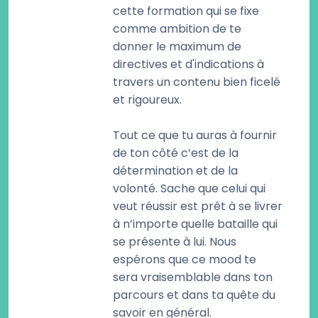
cette formation qui se fixe
comme ambition de te
donner le maximum de
directives et d'indications à
travers un contenu bien ficelé
et rigoureux.
Tout ce que tu auras à fournir
de ton côté c’est de la
détermination et de la
volonté. Sache que celui qui
veut réussir est prêt à se livrer
à n’importe quelle bataille qui
se présente à lui. Nous
espérons que ce mood te
sera vraisemblable dans ton
parcours et dans ta quête du
savoir en général.