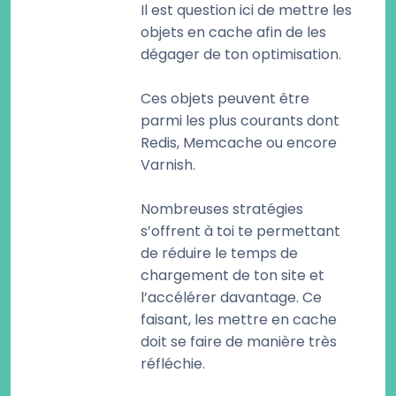
Il est question ici de mettre les
objets en cache afin de les
dégager de ton optimisation.
Ces objets peuvent être
parmi les plus courants dont
Redis, Memcache ou encore
Varnish.
Nombreuses stratégies
s’offrent à toi te permettant
de réduire le temps de
chargement de ton site et
l’accélérer davantage. Ce
faisant, les mettre en cache
doit se faire de manière très
réfléchie.