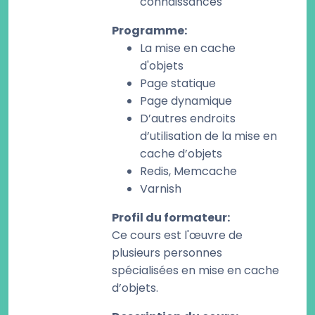
connaissances
Programme
:
La mise en cache
d'objets
Page statique
Page dynamique
D’autres endroits
d’utilisation de la mise en
cache d’objets
Redis, Memcache
Varnish
Profil du formateur
:
Ce cours est l'œuvre de
plusieurs personnes
spécialisées en mise en cache
d’objets.