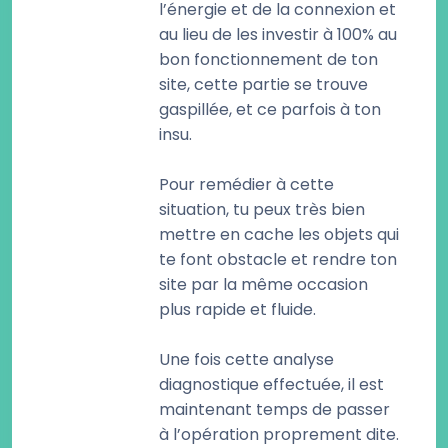
l’énergie et de la connexion et
au lieu de les investir à 100% au
bon fonctionnement de ton
site, cette partie se trouve
gaspillée, et ce parfois à ton
insu.
Pour remédier à cette
situation, tu peux très bien
mettre en cache les objets qui
te font obstacle et rendre ton
site par la même occasion
plus rapide et fluide.
Une fois cette analyse
diagnostique effectuée, il est
maintenant temps de passer
à l’opération proprement dite.