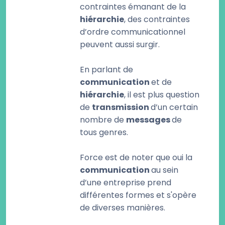
contraintes émanant de la
hiérarchie
, des contraintes
d’ordre communicationnel
peuvent aussi surgir.
En parlant de
communication
et de
hiérarchie
, il est plus question
de
transmission
d’un certain
nombre de
messages
de
tous genres.
Force est de noter que oui la
communication
au sein
d’une entreprise prend
différentes formes et s'opère
de diverses manières.