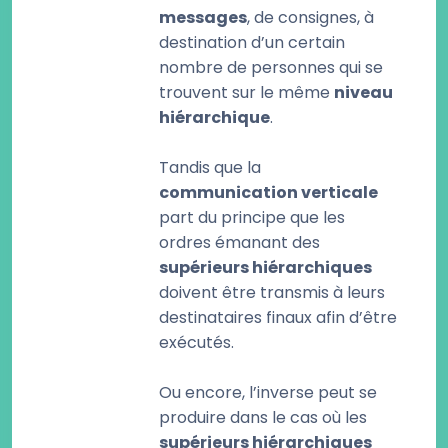
messages
, de consignes, à
destination d’un certain
nombre de personnes qui se
trouvent sur le même
niveau
hiérarchique
.
Tandis que la
communication verticale
part du principe que les
ordres émanant des
supérieurs hiérarchiques
doivent être transmis à leurs
destinataires finaux afin d’être
exécutés.
Ou encore, l’inverse peut se
produire dans le cas où les
supérieurs hiérarchiques