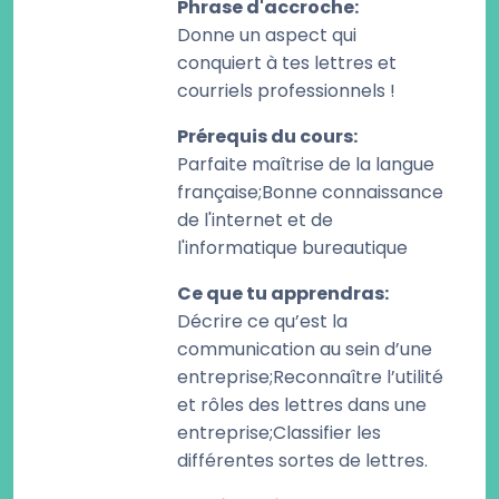
Phrase d'accroche
:
Donne un aspect qui
conquiert à tes lettres et
courriels professionnels !
Prérequis du cours
:
Parfaite maîtrise de la langue
française;Bonne connaissance
de l'internet et de
l'informatique bureautique
Ce que tu apprendras
:
Décrire ce qu’est la
communication au sein d’une
entreprise;Reconnaître l’utilité
et rôles des lettres dans une
entreprise;Classifier les
différentes sortes de lettres.