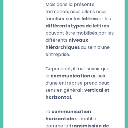
Mais dans la présente
formation, nous allons nous
focaliser sur les
lettres
et les
différents types de lettres
pouvant être mobilisés par les
différents
niveaux
hiérarchiques
au sein d’une
entreprise.
Cependant, il faut savoir que
la
communication
au sein
d’une entreprise prend deux
sens en général :
vertical et
horizontal
.
La
communication
horizontale
s’identifie
comme la
transmission de