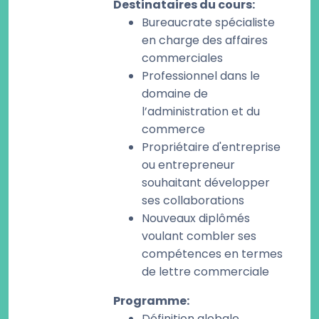
Destinataires du cours
:
Bureaucrate spécialiste
en charge des affaires
commerciales
Professionnel dans le
domaine de
l’administration et du
commerce
Propriétaire d'entreprise
ou entrepreneur
souhaitant développer
ses collaborations
Nouveaux diplômés
voulant combler ses
compétences en termes
de lettre commerciale
Programme
:
Définition globale