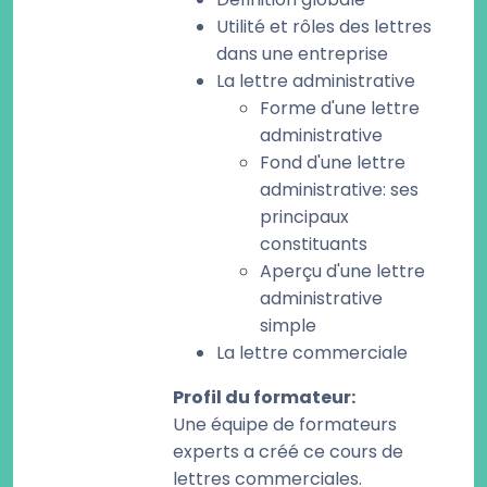
Utilité et rôles des lettres
dans une entreprise
La lettre administrative
Forme d'une lettre
administrative
Fond d'une lettre
administrative: ses
principaux
constituants
Aperçu d'une lettre
administrative
simple
La lettre commerciale
Profil du formateur
:
Une équipe de formateurs
experts a créé ce cours de
lettres commerciales.