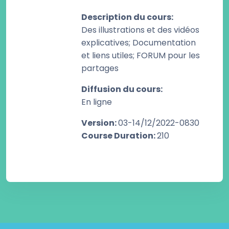
Description du cours
:
Des illustrations et des vidéos
explicatives; Documentation
et liens utiles; FORUM pour les
partages
Diffusion du cours
:
En ligne
Version
:
03-14/12/2022-0830
Course Duration
:
210