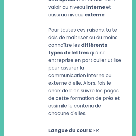
valoir au niveau
interne
et
aussi au niveau
externe
.
Pour toutes ces raisons, tu te
dois de maîtriser ou du moins
connaître les
différents
types de lettres
qu’une
entreprise en particulier utilise
pour assurer la
communication interne ou
externe à elle. Alors, fais le
choix de bien suivre les pages
de cette formation de près et
assimile le contenu de
chacune d'elles.
Langue du cours
:
FR