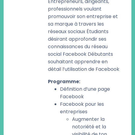
Entrepreneurs, dirigeants,
professionnels voulant
promouvoir son entreprise et
sa marque à travers les
réseaux sociaux Étudiants
désirant approfondir ses
connaissances du réseau
social Facebook Débutants
souhaitant apprendre en
détail l’utilisation de Facebook
Programme
:
Définition d’une page
Facebook
Facebook pour les
entreprises
Augmenter la
notoriété et la
visibilité de ton