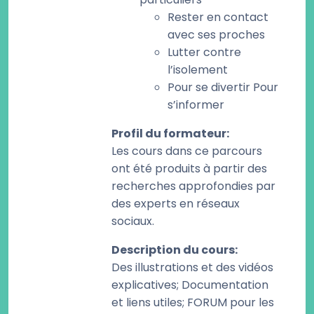
Rester en contact
avec ses proches
Lutter contre
l’isolement
Pour se divertir Pour
s’informer
Profil du formateur
:
Les cours dans ce parcours
ont été produits à partir des
recherches approfondies par
des experts en réseaux
sociaux.
Description du cours
:
Des illustrations et des vidéos
explicatives; Documentation
et liens utiles; FORUM pour les