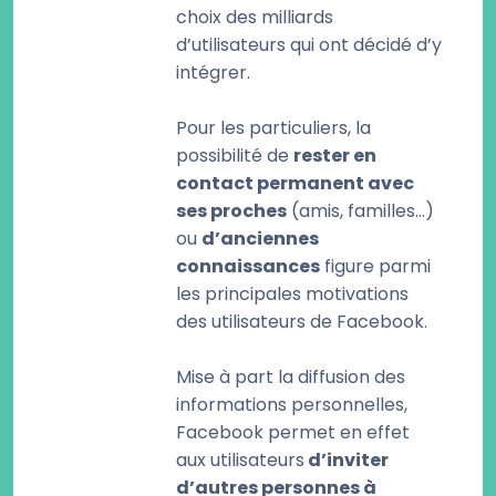
choix des milliards
d’utilisateurs qui ont décidé d’y
intégrer.
Pour les particuliers, la
possibilité de
rester en
contact permanent avec
ses proches
(amis, familles…)
ou
d’anciennes
connaissances
figure parmi
les principales motivations
des utilisateurs de Facebook.
Mise à part la diffusion des
informations personnelles,
Facebook permet en effet
aux utilisateurs
d’inviter
d’autres personnes à