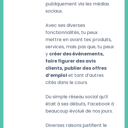
publiquement via les médias
sociaux.
Avec ses diverses
fonctionnalités, tu peux
mettre en avant tes produits,
services, mais pas que, tu peux
y
créer des évènements,
faire figurer des avis
clients, publier des offres
d’emploi
et tant d’autres
cités dans le cours.
Du simple réseau social qu’il
était à ses débuts, Facebook à
beaucoup évolué de nos jours.
Diverses raisons justifient le