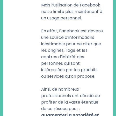
Mais l’utilisation de Facebook
ne se limite plus maintenant à
un usage personnel.
En effet, Facebook est devenu
une source d’informations
inestimable pour ne citer que
les origines, l’âge et les
centres d’intérêt des
personnes qui sont
intéressées par les produits
ou services qu’on propose.
Ainsi, de nombreux
professionnels ont décidé de
profiter de la vaste étendue
de ce réseau pour :
augmenter la notoriété et