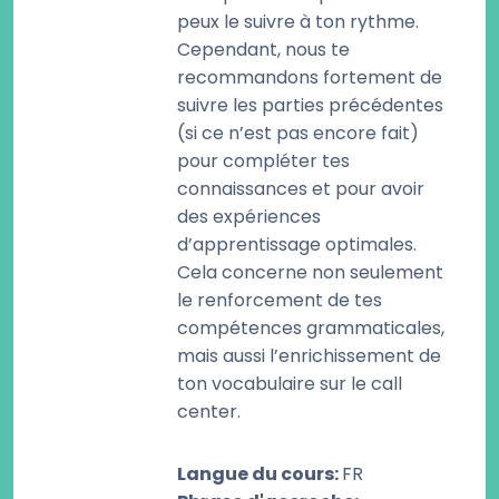
peux le suivre à ton rythme.
Cependant, nous te
recommandons fortement de
suivre les parties précédentes
(si ce n’est pas encore fait)
pour compléter tes
connaissances et pour avoir
des expériences
d’apprentissage optimales.
Cela concerne non seulement
le renforcement de tes
compétences grammaticales,
mais aussi l’enrichissement de
ton vocabulaire sur le call
center.
Langue du cours
:
FR