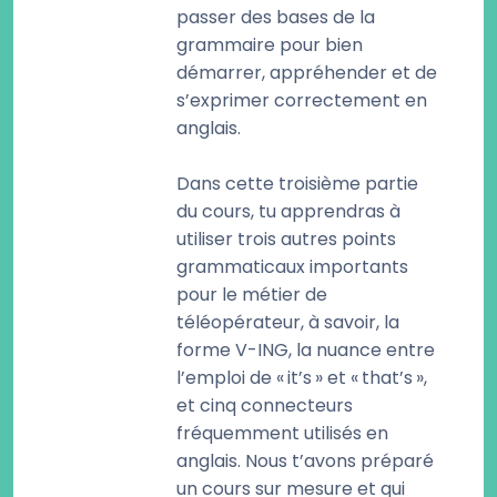
passer des bases de la
grammaire pour bien
démarrer, appréhender et de
s’exprimer correctement en
anglais.
Dans cette troisième partie
du cours, tu apprendras à
utiliser trois autres points
grammaticaux importants
pour le métier de
téléopérateur, à savoir, la
forme V-ING, la nuance entre
l’emploi de « it’s » et « that’s »,
et cinq connecteurs
fréquemment utilisés en
anglais. Nous t’avons préparé
un cours sur mesure et qui