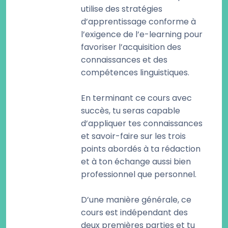
utilise des stratégies
d’apprentissage conforme à
l’exigence de l’e-learning pour
favoriser l’acquisition des
connaissances et des
compétences linguistiques.
En terminant ce cours avec
succès, tu seras capable
d’appliquer tes connaissances
et savoir-faire sur les trois
points abordés à ta rédaction
et à ton échange aussi bien
professionnel que personnel.
D’une manière générale, ce
cours est indépendant des
deux premières parties et tu