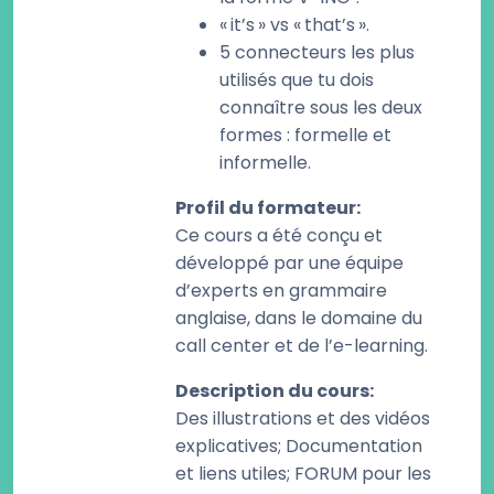
« it’s » vs « that’s ».
5 connecteurs les plus
utilisés que tu dois
connaître sous les deux
formes : formelle et
informelle.
Profil du formateur
:
Ce cours a été conçu et
développé par une équipe
d’experts en grammaire
anglaise, dans le domaine du
call center et de l’e-learning.
Description du cours
:
Des illustrations et des vidéos
explicatives; Documentation
et liens utiles; FORUM pour les