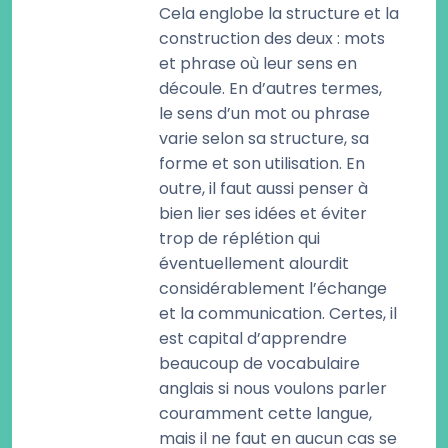
Cela englobe la structure et la
construction des deux : mots
et phrase où leur sens en
découle. En d’autres termes,
le sens d’un mot ou phrase
varie selon sa structure, sa
forme et son utilisation. En
outre, il faut aussi penser à
bien lier ses idées et éviter
trop de réplétion qui
éventuellement alourdit
considérablement l’échange
et la communication. Certes, il
est capital d’apprendre
beaucoup de vocabulaire
anglais si nous voulons parler
couramment cette langue,
mais il ne faut en aucun cas se