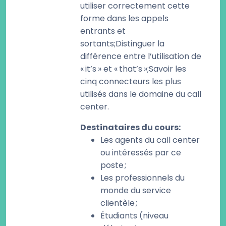
utiliser correctement cette
forme dans les appels
entrants et
sortants;Distinguer la
différence entre l’utilisation de
« it’s » et « that’s »;Savoir les
cinq connecteurs les plus
utilisés dans le domaine du call
center.
Destinataires du cours
:
Les agents du call center
ou intéressés par ce
poste ;
Les professionnels du
monde du service
clientèle ;
Étudiants (niveau